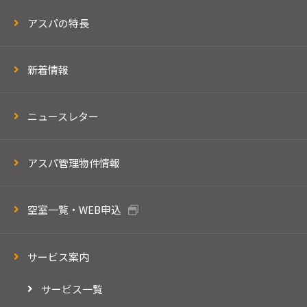
アスパの特長
新着情報
ニュースレター
アスパ管理物件情報
空室一覧・WEB申込
サービス案内
サービス一覧