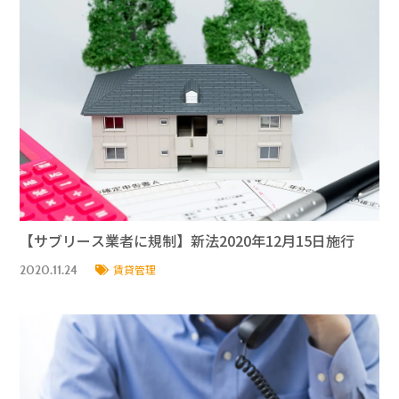
【サブリース業者に規制】新法2020年12月15日施行
2020.11.24
賃貸管理