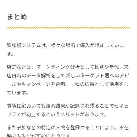
まとめ
顔認証システムは、様々な場所で導入が増加していま
す。
店舗などは、マーケティング分析として性別や年代、来
店日時のデータ解析をして新しいターゲット層へのアピ
ールやキャンペーンを企画。一種の広告として活用をし
ています。
賃貸住宅おいても照合結果が記録され残ることでセキュ
リティが向上するというメリットがあります。
また家族などの特定の人物を登録することにより、不在
時でも入居が可能になります。