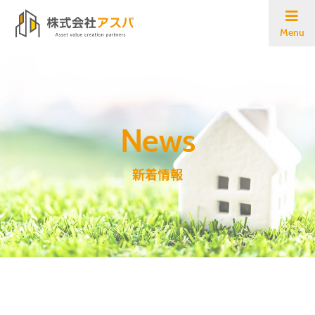
Menu
新着情報