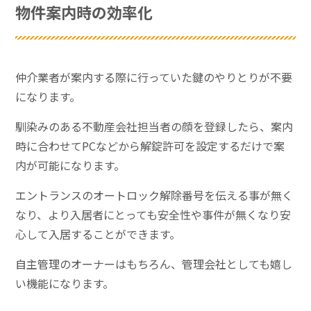
物件案内時の効率化
仲介業者が案内する際に行っていた鍵のやりとりが不要
になります。
馴染みのある不動産会社担当者の顔を登録したら、案内
時に合わせてPCなどから解錠許可を設定するだけで案
内が可能になります。
エントランスのオートロック解除番号を伝える事が無く
なり、より入居者にとっても安全性や事件が無くなり安
心して入居することができます。
自主管理のオーナーはもちろん、管理会社としても嬉し
い機能になります。