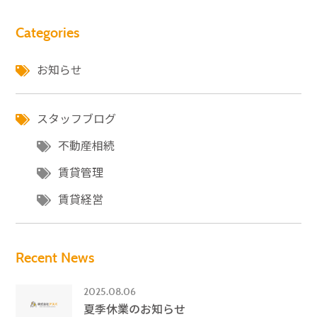
Categories
お知らせ
スタッフブログ
不動産相続
賃貸管理
賃貸経営
Recent News
2025.08.06
夏季休業のお知らせ