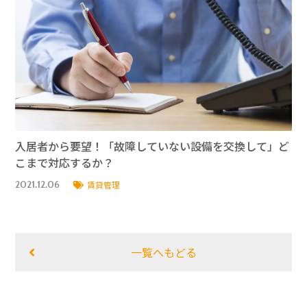
入居者から要望！「故障していない設備を交換して」ど
こまで対応するか？
2021.12.06
賃貸管理
一覧へもどる