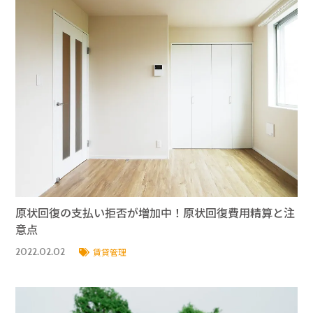
原状回復の支払い拒否が増加中！原状回復費用精算と注
意点
2022.02.02
賃貸管理