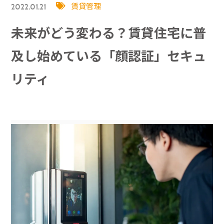
賃貸管理
2022.01.21
未来がどう変わる？賃貸住宅に普
及し始めている「顔認証」セキュ
リティ