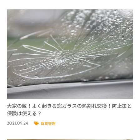
大家の敵！よく起きる窓ガラスの熱割れ交換！防止策と
保険は使える？
2021.09.24
賃貸管理