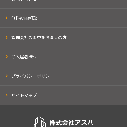
無料WEB相談
管理会社の変更をお考えの方
ご入居者様へ
プライバシーポリシー
サイトマップ