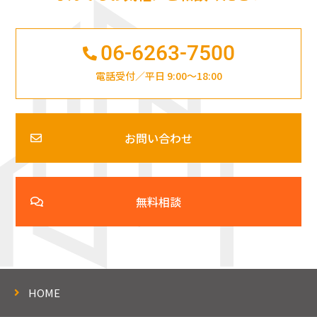
06-6263-7500
電話受付／平日 9:00～18:00
お問い合わせ
無料相談
HOME