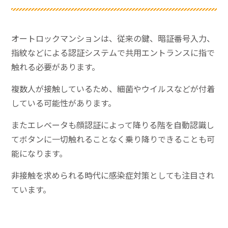
オートロックマンションは、従来の鍵、暗証番号入力、
指紋などによる認証システムで共用エントランスに指で
触れる必要があります。
複数人が接触しているため、細菌やウイルスなどが付着
している可能性があります。
またエレベータも顔認証によって降りる階を自動認識し
てボタンに一切触れることなく乗り降りできることも可
能になります。
非接触を求められる時代に感染症対策としても注目され
ています。