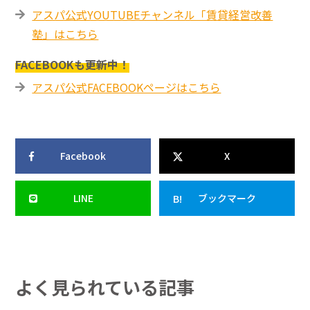
アスパ公式YOUTUBEチャンネル「賃貸経営改善
塾」はこちら
FACEBOOKも更新中！
アスパ公式FACEBOOKページはこちら
Facebook
X
LINE
ブックマーク
よく見られている記事