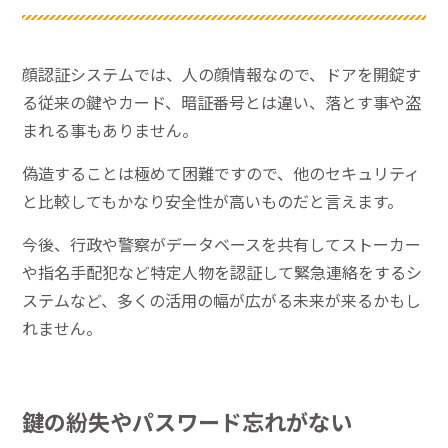
顔認証システムでは、人の顔情報なので、ドアを開錠す
る従来の鍵やカード、暗証番号とは違い、落とす事や盗
まれる事もありません。
偽造することは極めて困難ですので、他のセキュリティ
と比較してもかなり安全性が高いものだと言えます。
今後、行政や警察がデータベースを共有してストーカー
や指名手配犯など特定人物を認証して緊急連絡をするシ
ステムなど、多くの活用の幅が広がる未来が来るかもし
れません。
鍵の紛失やパスワード忘れがない