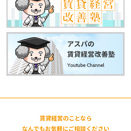
賃貸経営のことなら
なんでもお気軽にご相談ください