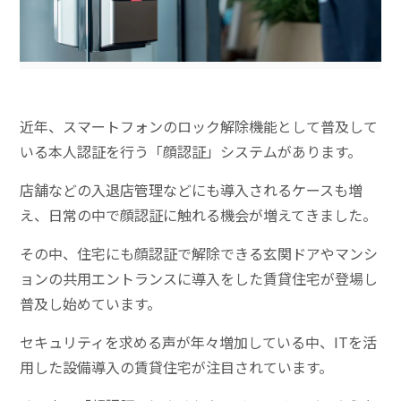
近年、スマートフォンのロック解除機能として普及して
いる本人認証を行う「顔認証」システムがあります。
店舗などの入退店管理などにも導入されるケースも増
え、日常の中で顔認証に触れる機会が増えてきました。
その中、住宅にも顔認証で解除できる玄関ドアやマンシ
ョンの共用エントランスに導入をした賃貸住宅が登場し
普及し始めています。
セキュリティを求める声が年々増加している中、ITを活
用した設備導入の賃貸住宅が注目されています。