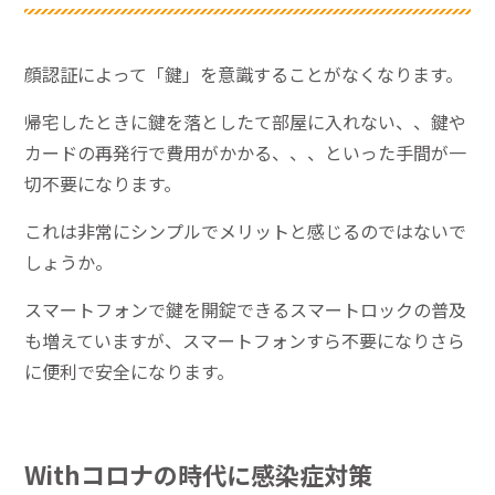
顔認証によって「鍵」を意識することがなくなります。
帰宅したときに鍵を落としたて部屋に入れない、、鍵や
カードの再発行で費用がかかる、、、といった手間が一
切不要になります。
これは非常にシンプルでメリットと感じるのではないで
しょうか。
スマートフォンで鍵を開錠できるスマートロックの普及
も増えていますが、スマートフォンすら不要になりさら
に便利で安全になります。
Withコロナの時代に感染症対策