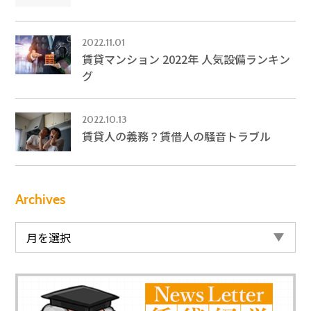
2022.11.01
賃貸マンション 2022年 人気設備ランキン
グ
2022.10.13
賃貸人の義務？賃借人の騒音トラブル
Archives