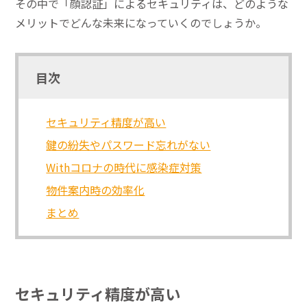
その中で「顔認証」によるセキュリティは、どのような
メリットでどんな未来になっていくのでしょうか。
目次
セキュリティ精度が高い
鍵の紛失やパスワード忘れがない
Withコロナの時代に感染症対策
物件案内時の効率化
まとめ
セキュリティ精度が高い