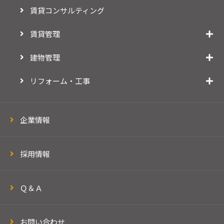
賃貸コンサルティング
賃貸管理
建物管理
リフォーム・工事
企業情報
採用情報
Ｑ＆Ａ
お問い合わせ