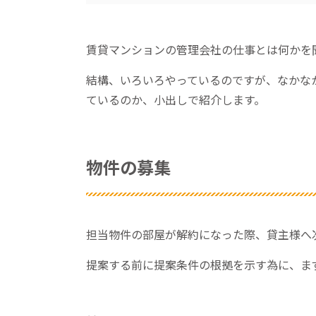
賃貸マンションの管理会社の仕事とは何かを
結構、いろいろやっているのですが、なかな
ているのか、小出しで紹介します。
物件の募集
担当物件の部屋が解約になった際、貸主様へ
提案する前に提案条件の根拠を示す為に、ま