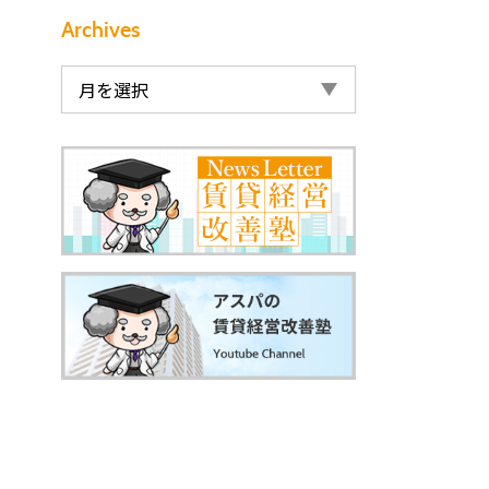
Archives