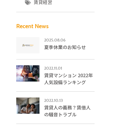
賃貸経営
Recent News
2025.08.06
夏季休業のお知らせ
2022.11.01
賃貸マンション 2022年
人気設備ランキング
2022.10.13
賃貸人の義務？賃借人
の騒音トラブル