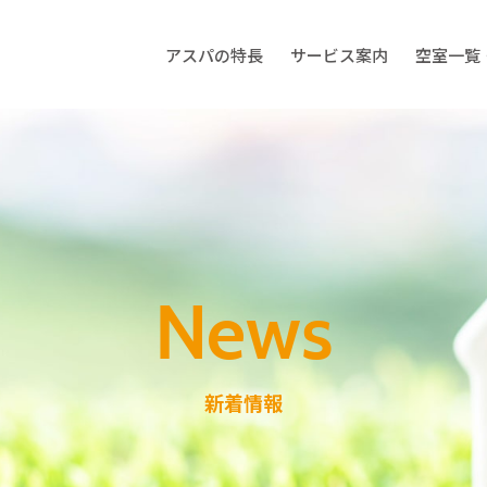
アスパの特長
サービス案内
空室一覧
新着情報