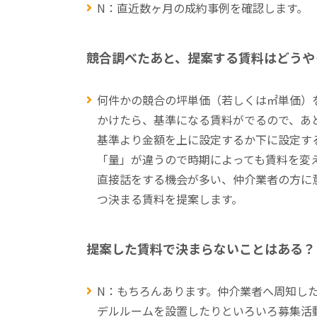
N：直近数ヶ月の成約事例を確認します。
競合調べたあと、提案する賃料はどうや
何件かの競合の坪単価（若しくは㎡単価）
かけたら、基準になる賃料がでるので、あ
基準より金額を上に設定するか下に設定す
「量」が違うので時期によっても賃料を変
直接話をする機会が多い、仲介業者の方に
つ決まる賃料を提案します。
提案した賃料で決まらないことはある？
N：もちろんあります。仲介業者へ周知し
デルルームを設置したりといろいろ募集活