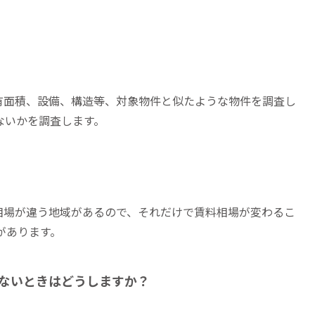
有面積、設備、構造等、対象物件と似たような物件を調査し
ないかを調査します。
相場が違う地域があるので、それだけで賃料相場が変わるこ
があります。
ないときはどうしますか？