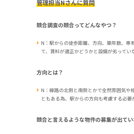
管理担当Nさんに質問
競合調査の競合ってどんなやつ？
N：駅からの徒歩距離、方向、築年数、専
て、賃料が適正かどうかと設備が劣ってい
方向とは？
N：線路の北側と南側とかで全然雰囲気や
ともある為、駅からの方向も考慮する必要
競合と言えるような物件の募集が出てい