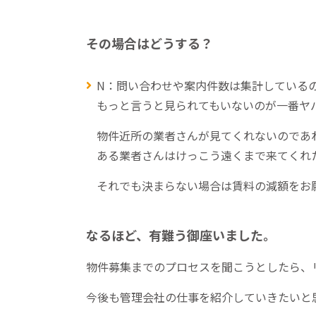
その場合はどうする？
N：問い合わせや案内件数は集計している
もっと言うと見られてもいないのが一番ヤ
物件近所の業者さんが見てくれないのであ
ある業者さんはけっこう遠くまで来てくれ
それでも決まらない場合は賃料の減額をお
なるほど、有難う御座いました。
物件募集までのプロセスを聞こうとしたら、
今後も管理会社の仕事を紹介していきたいと