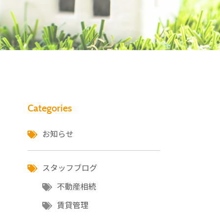
Categories
お知らせ
スタッフブログ
不動産相続
賃貸管理