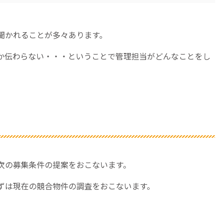
聞かれることが多々あります。
か伝わらない・・・ということで管理担当がどんなことをし
次の募集条件の提案をおこないます。
ずは現在の競合物件の調査をおこないます。