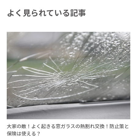
よく見られている記事
大家の敵！よく起きる窓ガラスの熱割れ交換！防止策と
保険は使える？