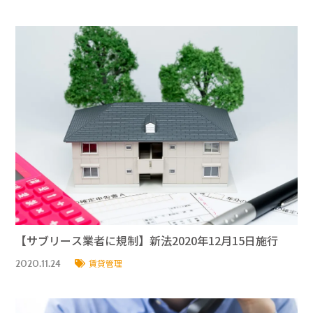
【サブリース業者に規制】新法2020年12月15日施行
2020.11.24
賃貸管理