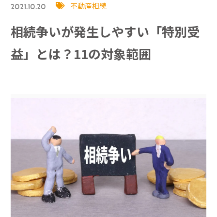
不動産相続
2021.10.20
相続争いが発生しやすい「特別受
益」とは？11の対象範囲