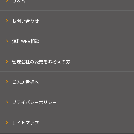
Ｑ＆Ａ
お問い合わせ
無料WEB相談
管理会社の変更をお考えの方
ご入居者様へ
プライバシーポリシー
サイトマップ