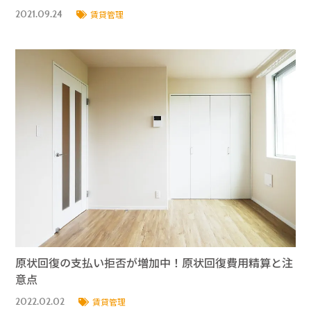
2021.09.24
賃貸管理
原状回復の支払い拒否が増加中！原状回復費用精算と注
意点
2022.02.02
賃貸管理