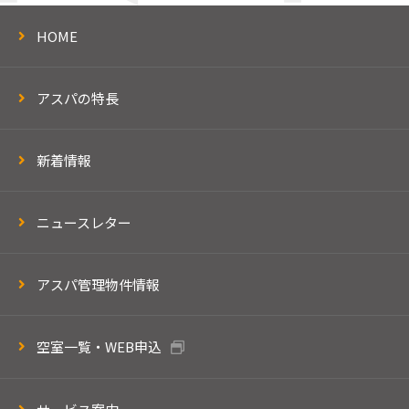
HOME
アスパの特長
新着情報
ニュースレター
アスパ管理物件情報
空室一覧・WEB申込