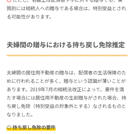
質的には相続人への贈与である場合は、特別受益とされ
る可能性があります。
夫婦間の贈与における持ち戻し免除推定
夫婦間の居住用不動産の贈与は、配偶者の生活保障のた
めに行われることが多く、贈与という認識が薄いことが
あります。2019年7月の相続法改正によって、要件を満
たす場合には居住用不動産の生前贈与がされた場合、持
ち戻し免除（特別受益の対象外とする）なされるものと
なりました。
◎ 持ち戻し免除の要件