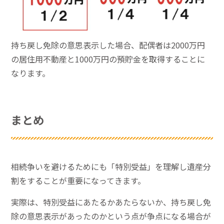
持ち戻し免除の意思表示した場合、配偶者は2000万円
の居住用不動産と1000万円の預貯金を取得することに
なります。
まとめ
相続争いを避けるためにも「特別受益」を理解し遺産分
割をすることが重要になってきます。
実際は、特別受益にあたるかあたらないか、持ち戻し免
除の意思表示があったのかという点が争点になる場合が