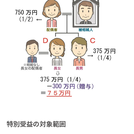
特別受益の対象範囲