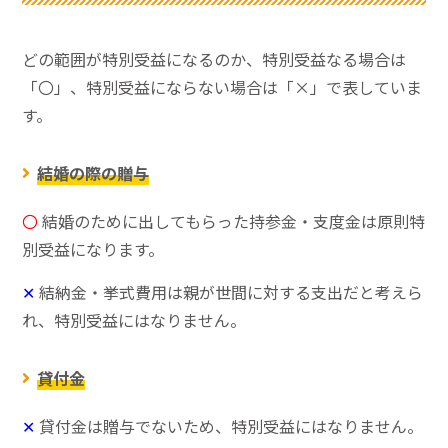
どの範囲が特別受益になるのか、特別受益なる場合は
「〇」、特別受益にならない場合は「×」で表していま
す。
結婚の際の贈与
〇
結婚のために出してもらった持参金・支度金は原則特
別受益になります。
✕
結納金・挙式費用は親が世間に対する支出だと考えら
れ、特別受益にはなりません。
貸付金
✕
貸付金は贈与でないため、特別受益にはなりません。