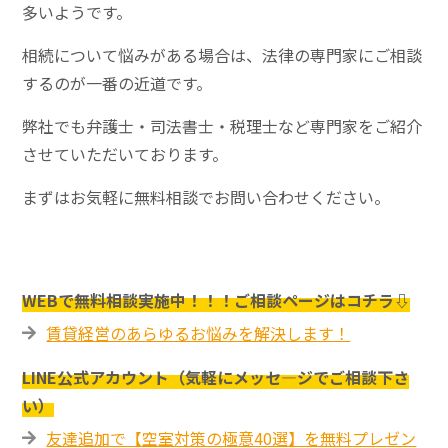
多いようです。
相続について悩みがある場合は、法律の専門家にご相談
するのが一番の近道です。
弊社でも弁護士・司法書士・税理士など専門家をご紹介
させていただいております。
まずはお気軽に無料相談でお問い合わせください。
WEBで無料相談実施中！！！ご相談ページはコチラ⇩
賃貸経営のあらゆるお悩みを解決します！
LINE公式アカウント（気軽にメッセ―ジでご相談下さ
い）
友達追加で【空室対策の極意40選】を無料プレゼン