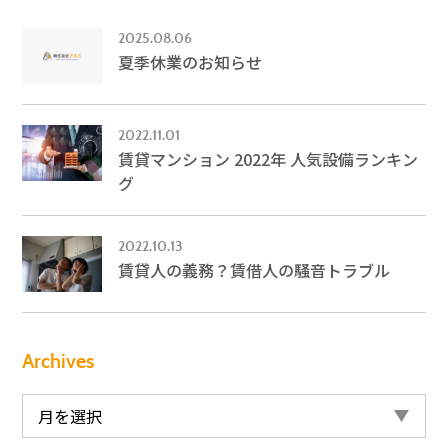
2025.08.06
夏季休業のお知らせ
2022.11.01
賃貸マンション 2022年 人気設備ランキン
グ
2022.10.13
賃貸人の義務？賃借人の騒音トラブル
Archives