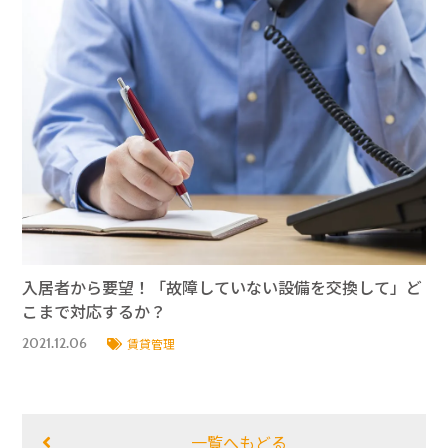
入居者から要望！「故障していない設備を交換して」ど
こまで対応するか？
2021.12.06
賃貸管理
一覧へもどる