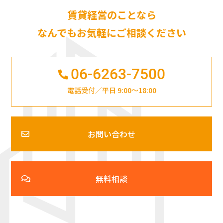
賃貸経営のことなら
なんでもお気軽にご相談ください
06-6263-7500
電話受付／平日 9:00～18:00
お問い合わせ
無料相談