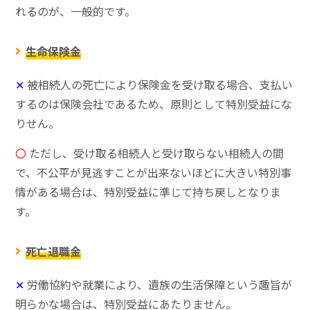
れるのが、一般的です。
生命保険金
✕
被相続人の死亡により保険金を受け取る場合、支払い
するのは保険会社であるため、原則として特別受益にな
りせん。
〇
ただし、受け取る相続人と受け取らない相続人の間
で、不公平が見逃すことが出来ないほどに大きい特別事
情がある場合は、特別受益に準じて持ち戻しとなりま
す。
死亡退職金
✕
労働協約や就業により、遺族の生活保障という趣旨が
明らかな場合は、特別受益にあたりません。