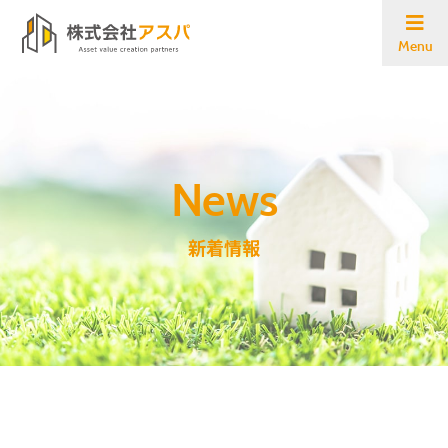
Menu
新着情報