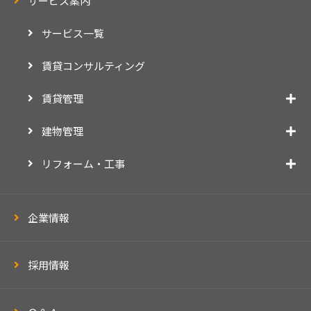
サービス案内
サービス一覧
賃貸コンサルティング
賃貸管理
建物管理
リフォーム・工事
企業情報
採用情報