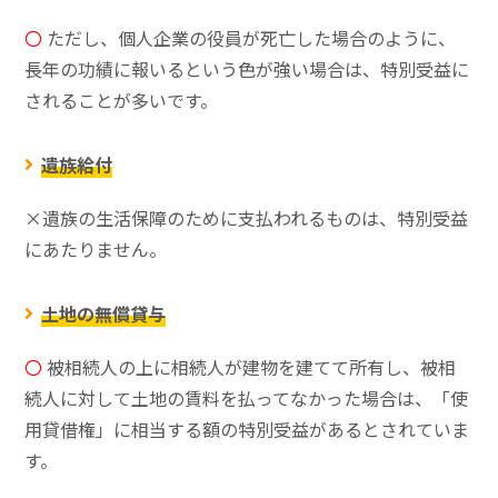
〇
ただし、個人企業の役員が死亡した場合のように、
長年の功績に報いるという色が強い場合は、特別受益に
されることが多いです。
遺族給付
×遺族の生活保障のために支払われるものは、特別受益
にあたりません。
土地の無償貸与
〇
被相続人の上に相続人が建物を建てて所有し、被相
続人に対して土地の賃料を払ってなかった場合は、「使
用貸借権」に相当する額の特別受益があるとされていま
す。