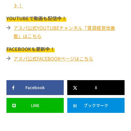
ト！
YOUTUBEで動画も配信中！
アスパ公式YOUTUBEチャンネル「賃貸経営改善
塾」はこちら
FACEBOOKも更新中！
アスパ公式FACEBOOKページはこちら
Facebook
X
LINE
ブックマーク