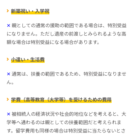
新築祝い・入学祝
✕
親としての通常の援助の範囲である場合は、特別受益
になりません。ただし遺産の前渡しとみられるような高
額な場合は特別受益になる場合があります。
小遣い・生活費
✕
通常は、扶養の範囲であるため、特別受益になりませ
ん。
学費（高等教育（大学等）を受けるための費用
✕
被相続人の経済状況や社会的地位などを考えると、大
学等へ通わるのは親としての扶養範囲だと考えられま
す。留学費用も同様の場合は特別受益に当たらないとさ