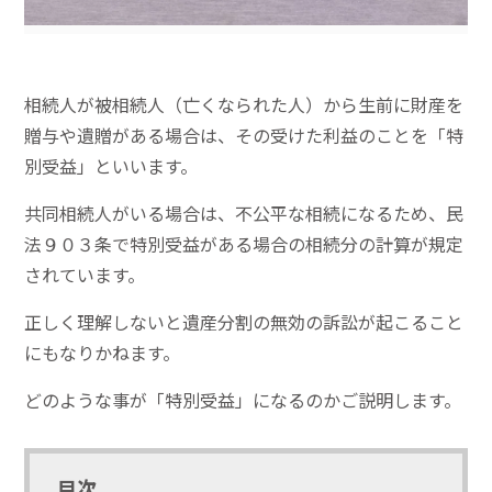
相続人が被相続人（亡くなられた人）から生前に財産を
贈与や遺贈がある場合は、その受けた利益のことを「特
別受益」といいます。
共同相続人がいる場合は、不公平な相続になるため、民
法９０３条で特別受益がある場合の相続分の計算が規定
されています。
正しく理解しないと遺産分割の無効の訴訟が起こること
にもなりかねます。
どのような事が「特別受益」になるのかご説明します。
目次