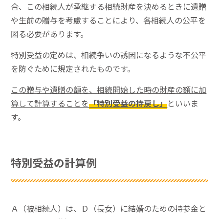
合、この相続人が承継する相続財産を決めるときに遺贈
や生前の贈与を考慮することにより、各相続人の公平を
図る必要があります。
特別受益の定めは、相続争いの誘因になるような不公平
を防ぐために規定されたものです。
この贈与や遺贈の額を、相続開始した時の財産の額に加
算して計算することを
「特別受益の持戻し」
といいま
す。
特別受益の計算例
Ａ（被相続人）は、Ｄ（長女）に結婚のための持参金と