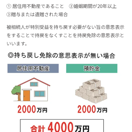
① 居住用不動産であること ②婚姻期間が20年以上
③贈与または遺贈された場合
被相続人が特別受益を持ち戻す必要がない旨の意思表示
をすることで持戻をなくすことを持戻免除の意思表示と
いいます。