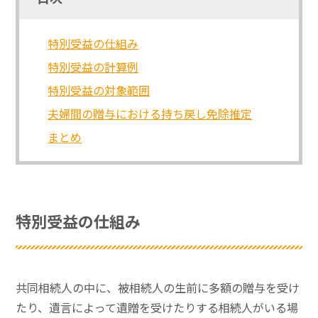
特別受益の仕組み
特別受益の計算例
特別受益の対象範囲
夫婦間の贈与における持ち戻し免除推定
まとめ
特別受益の仕組み
共同相続人の中に、被相続人の生前に多額の贈与を受け
たり、遺言によって遺贈を受けたりする相続人がいる場