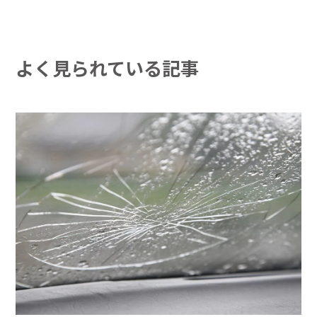
よく見られている記事