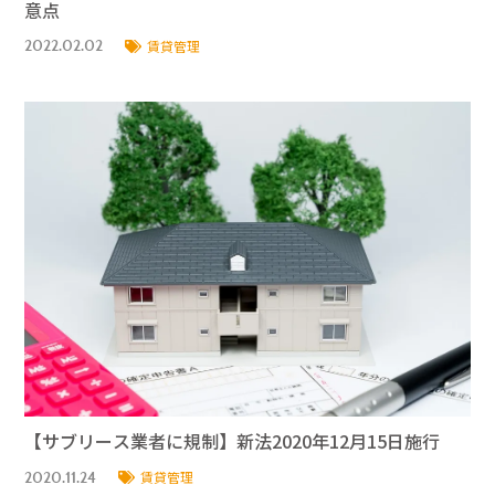
意点
2022.02.02
賃貸管理
【サブリース業者に規制】新法2020年12月15日施行
2020.11.24
賃貸管理