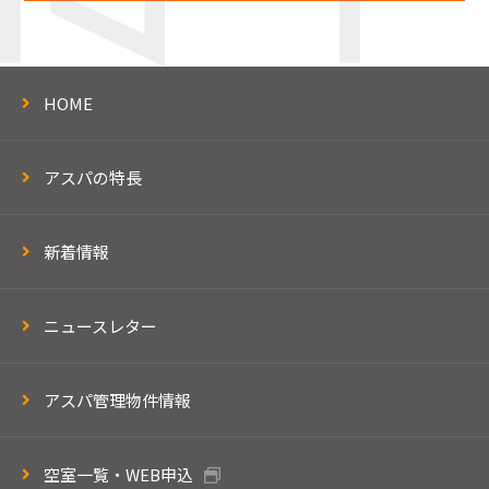
HOME
アスパの特長
新着情報
ニュースレター
アスパ管理物件情報
空室一覧・WEB申込