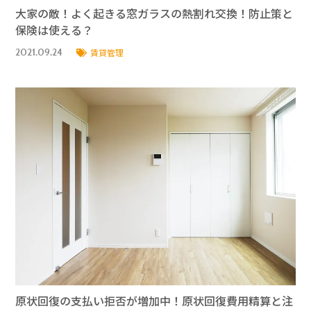
大家の敵！よく起きる窓ガラスの熱割れ交換！防止策と
保険は使える？
2021.09.24
賃貸管理
原状回復の支払い拒否が増加中！原状回復費用精算と注