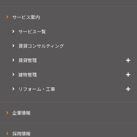
サービス案内
サービス一覧
賃貸コンサルティング
賃貸管理
建物管理
リフォーム・工事
企業情報
採用情報