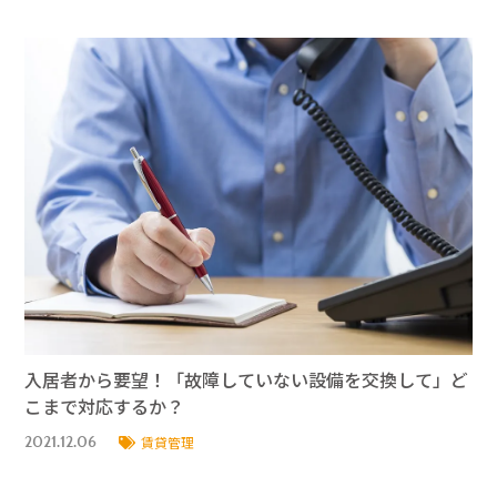
入居者から要望！「故障していない設備を交換して」ど
こまで対応するか？
2021.12.06
賃貸管理