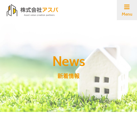
Menu
新着情報