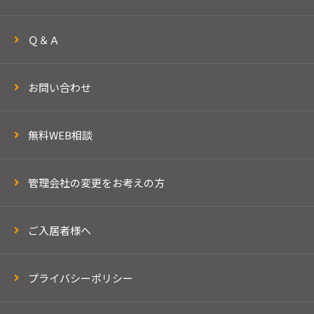
Ｑ＆Ａ
お問い合わせ
無料WEB相談
管理会社の変更をお考えの方
ご入居者様へ
プライバシーポリシー