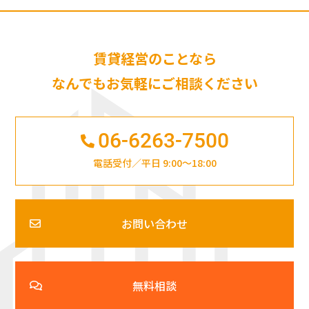
賃貸経営のことなら
なんでもお気軽にご相談ください
06-6263-7500
電話受付／平日 9:00～18:00
お問い合わせ
無料相談