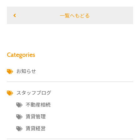
一覧へもどる
Categories
お知らせ
スタッフブログ
不動産相続
賃貸管理
賃貸経営