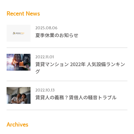
Recent News
2025.08.06
夏季休業のお知らせ
2022.11.01
賃貸マンション 2022年 人気設備ランキン
グ
2022.10.13
賃貸人の義務？賃借人の騒音トラブル
Archives