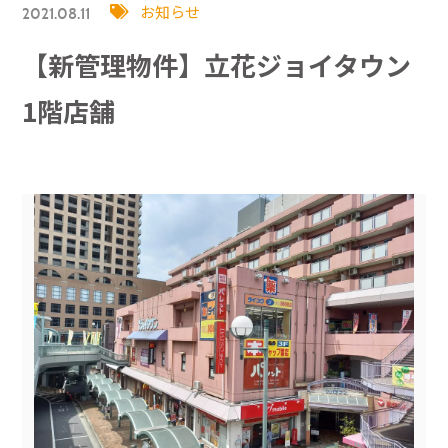
お知らせ
2021.08.11
【新管理物件】立花ジョイタウン
1階店舗