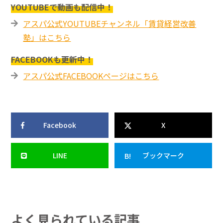
YOUTUBEで動画も配信中！
アスパ公式YOUTUBEチャンネル「賃貸経営改善
塾」はこちら
FACEBOOKも更新中！
アスパ公式FACEBOOKページはこちら
Facebook
X
LINE
ブックマーク
よく見られている記事