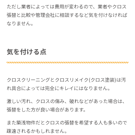
ただし業者によっては費用が変わるので、業者やクロス
張替と比較や管理会社に相談するなど気を付けなければ
なりません。
気を付ける点
クロスクリーニングとクロスリメイク(クロス塗装)は汚
れ具合によっては完全にキレイにはなりません。
激しい汚れ、クロスの傷み、破れなどがあった場合は、
張替をした方が良い場合があります。
また築浅物件だとクロスの張替を希望する人も多いので
疎遠されるかもしれません。