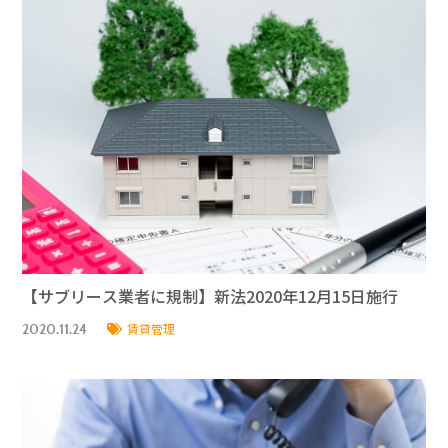
【サブリース業者に規制】新法2020年12月15日施行
2020.11.24
賃貸管理