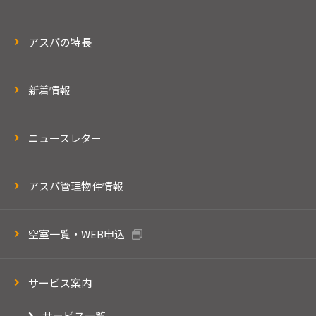
アスパの特長
新着情報
ニュースレター
アスパ管理物件情報
空室一覧・WEB申込
サービス案内
サービス一覧