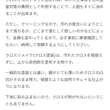
室対策の費用として利用することで、入居もすぐに決め
ることが出来ます。
ただし、クリーニングなので、汚れの度合いによりどこ
まで落ちるか、どこまで落として欲しいのかなどによっ
て、金額も変わってくるので、必ず事前に業者確認して
もらい、納得して依頼するようにしてください。
クロスリメイク(クロス塗装)は、汚れたクロスを張替え
ずに、上から染色剤を塗布する物です。
一般的な塗装とは違い、膜がとても薄いためクロスの凸
凹がそのまま残り、張替たような自然でキレイな仕上が
りになります。
下地に染み込まないので、クロスが剝がれないというこ
ともありません。