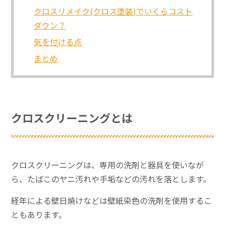
クロスリメイク(クロス塗装)でいくらコスト
ダウン？
気を付ける点
まとめ
クロスクリーニングとは
クロスクリーニングは、専用の洗剤と器具を使いなが
ら、たばこのヤニ汚れや手垢などの汚れを落とします。
経年による壁日焼けなどは壁紙染色の洗剤を使用するこ
ともあります。