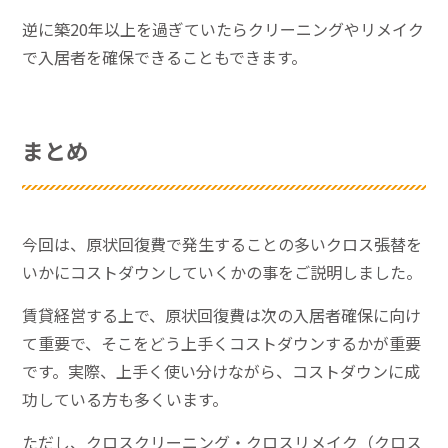
逆に築20年以上を過ぎていたらクリーニングやリメイク
で入居者を確保できることもできます。
まとめ
今回は、原状回復費で発生することの多いクロス張替を
いかにコストダウンしていくかの事をご説明しました。
賃貸経営する上で、原状回復費は次の入居者確保に向け
て重要で、そこをどう上手くコストダウンするかが重要
です。実際、上手く使い分けながら、コストダウンに成
功している方も多くいます。
ただし、クロスクリーニング・クロスリメイク（クロス