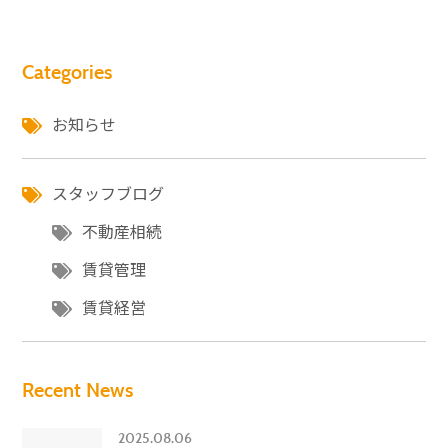
Categories
お知らせ
スタッフブログ
不動産相続
賃貸管理
賃貸経営
Recent News
2025.08.06