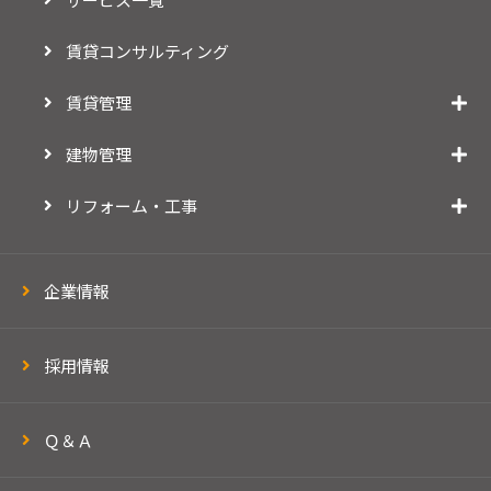
賃貸コンサルティング
賃貸管理
建物管理
リフォーム・工事
企業情報
採用情報
Ｑ＆Ａ