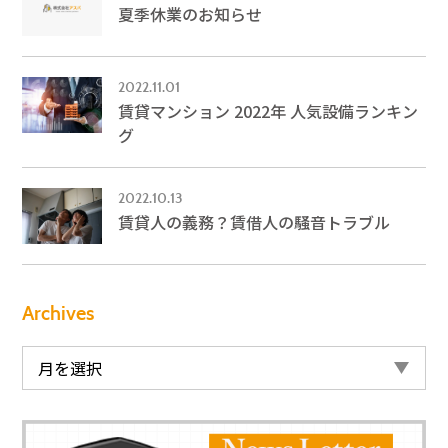
夏季休業のお知らせ
2022.11.01
賃貸マンション 2022年 人気設備ランキン
グ
2022.10.13
賃貸人の義務？賃借人の騒音トラブル
Archives