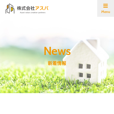
Menu
新着情報