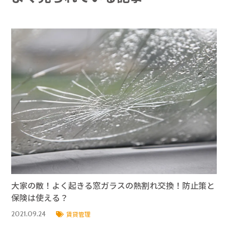
大家の敵！よく起きる窓ガラスの熱割れ交換！防止策と
保険は使える？
2021.09.24
賃貸管理