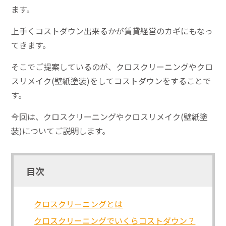
ます。
上手くコストダウン出来るかが賃貸経営のカギにもなっ
てきます。
そこでご提案しているのが、クロスクリーニングやクロ
スリメイク(壁紙塗装)をしてコストダウンをすることで
す。
今回は、クロスクリーニングやクロスリメイク(壁紙塗
装)についてご説明します。
目次
クロスクリーニングとは
クロスクリーニングでいくらコストダウン？