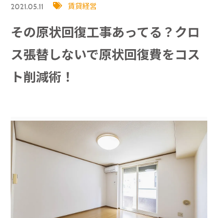
賃貸経営
2021.05.11
その原状回復工事あってる？クロ
ス張替しないで原状回復費をコス
ト削減術！