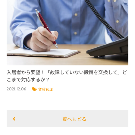
入居者から要望！「故障していない設備を交換して」ど
こまで対応するか？
2021.12.06
賃貸管理
一覧へもどる